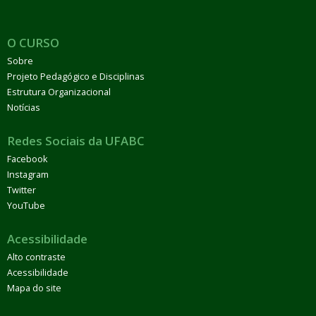
O CURSO
Sobre
Projeto Pedagógico e Disciplinas
Estrutura Organizacional
Notícias
Redes Sociais da UFABC
Facebook
Instagram
Twitter
YouTube
Acessibilidade
Alto contraste
Acessibilidade
Mapa do site