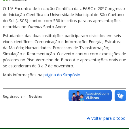
O 15º Encontro de Iniciação Científica da UFABC e 20º Congresso
de Iniciação Científica da Universidade Municipal de São Caetano
do Sul (USCS) contou com 550 inscritos para as apresentações
ocorridas no
Campus
Santo André.
Estudantes das duas instituições participaram divididos em seis
eixos científicos: Comunicação e Informação; Energia; Estrutura
da Matéria; Humanidades; Processos de Transformação;
Simulação e Representação. O evento contou com exposições de
pôsteres no Piso Vermelho do Bloco A e apresentações orais que
se estenderam de 3 a 7 de novembro.
Mais informações na
página do Simpósio
.
Registrado em:
Notícias
Voltar para o topo